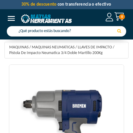
30% de descuento
con transferencia o efectivo
0
Toggle navigation
MAQUINAS
/
MAQUINAS NEUMATICAS
/
LLAVES DE IMPACTO
/
Pistola De Impacto Neumatica 3/4 Doble Martillo 200Kg