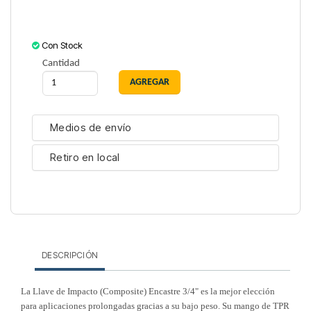
Con Stock
Cantidad
Medios de envío
Retiro en local
DESCRIPCIÓN
La Llave de Impacto (Composite) Encastre 3/4" es la mejor elección
para aplicaciones prolongadas gracias a su bajo peso. Su mango de TPR