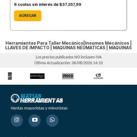
6
cuotas sin interés de
$37.257,99
AGREGAR
Herramientas Para Taller Mecánico|Insumos Mecánicos |
LLAVES DE IMPACTO
|
MAQUINAS NEUMATICAS
|
MAQUINAS
Los precios publicados NO incluyen IVA
Última Actualización: 06/08/2026 14:10
Ventas mayoristas y minoristas