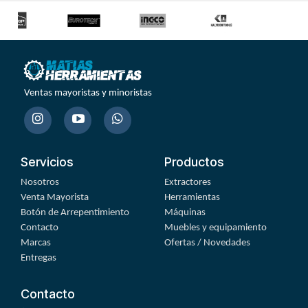
Ventas mayoristas y minoristas
Servicios
Productos
Nosotros
Extractores
Venta Mayorista
Herramientas
Botón de Arrepentimiento
Máquinas
Contacto
Muebles y equipamiento
Marcas
Ofertas / Novedades
Entregas
Contacto