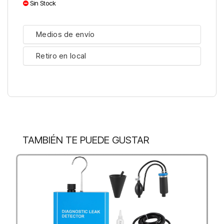
Sin Stock
Medios de envío
Retiro en local
TAMBIÉN TE PUEDE GUSTAR