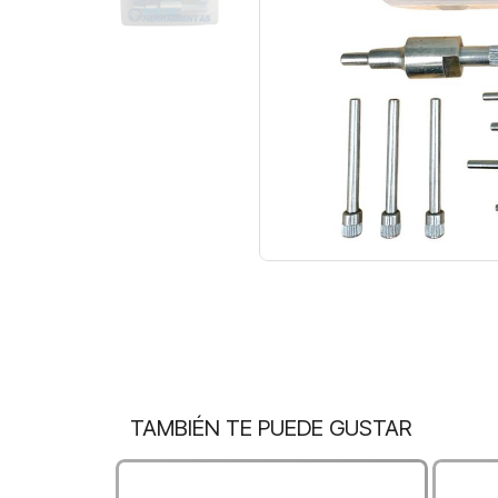
TAMBIÉN TE PUEDE GUSTAR