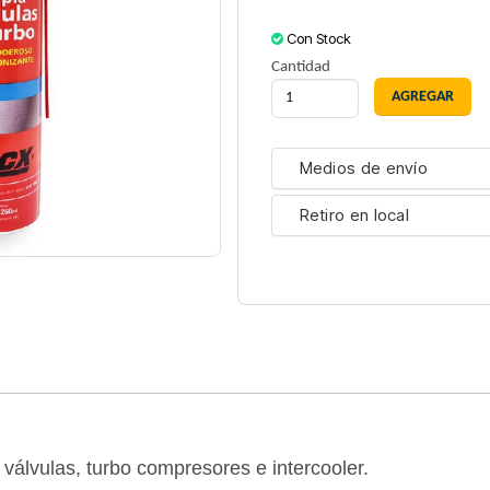
Con Stock
Cantidad
Medios de envío
Retiro en local
válvulas, turbo compresores e intercooler.