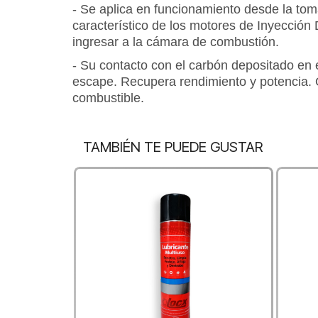
- Se aplica en funcionamiento desde la tom
característico de los motores de Inyección 
ingresar a la cámara de combustión.
- Su contacto con el carbón depositado en 
escape. Recupera rendimiento y potencia. Op
combustible.
TAMBIÉN TE PUEDE GUSTAR