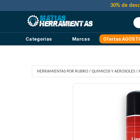
Categorías
Marcas
Ofertas AGOST
HERRAMIENTAS POR RUBRO
/
QUIMICOS Y AEROSOLES
/