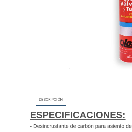
DESCRIPCIÓN
ESPECIFICACIONES:
- Desincrustante de carbón para asiento de 