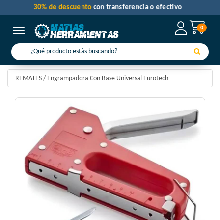
30% de descuento
con transferencia o efectivo
0
Toggle navigation
REMATES
/
Engrampadora Con Base Universal Eurotech