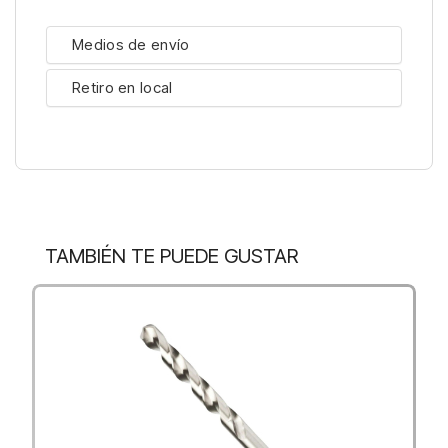
Medios de envío
Retiro en local
TAMBIÉN TE PUEDE GUSTAR