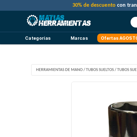
Categorías
Marcas
Ofertas AGOST
HERRAMIENTAS DE MANO
/
TUBOS SUELTOS
/
TUBOS SUE