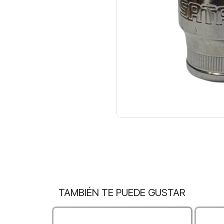
TAMBIÉN TE PUEDE GUSTAR