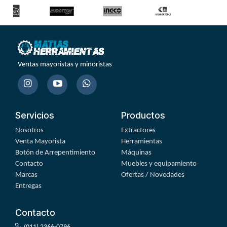
Ventas mayoristas y minoristas
Servicios
Productos
Nosotros
Extractores
Venta Mayorista
Herramientas
Botón de Arrepentimiento
Máquinas
Contacto
Muebles y equipamiento
Marcas
Ofertas / Novedades
Entregas
Contacto