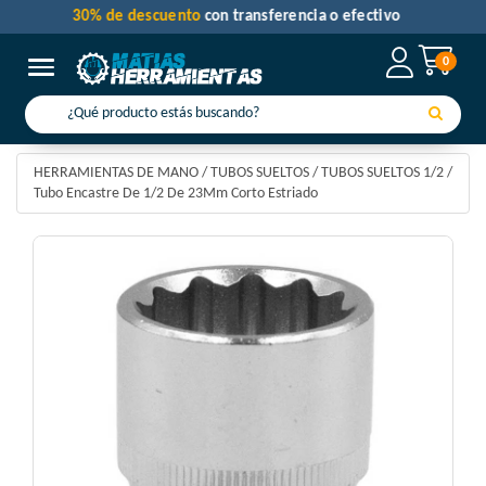
30% de descuento
con transferencia o efectivo
0
Toggle navigation
HERRAMIENTAS DE MANO
/
TUBOS SUELTOS
/
TUBOS SUELTOS 1/2
/
Tubo Encastre De 1/2 De 23Mm Corto Estriado