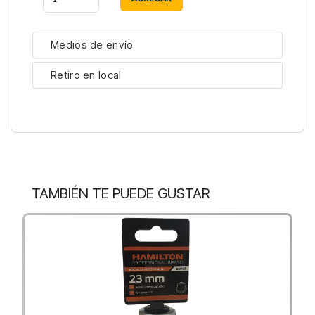
Medios de envío
Retiro en local
TAMBIÉN TE PUEDE GUSTAR