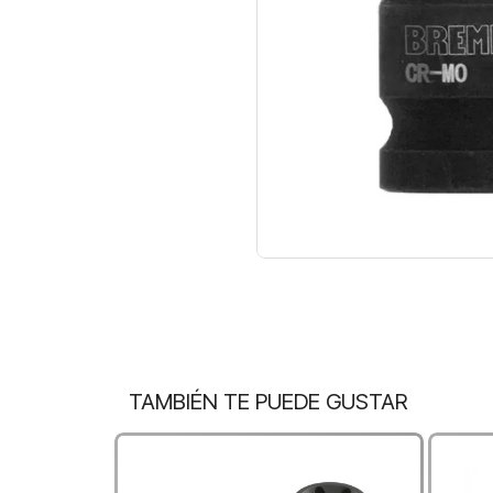
TAMBIÉN TE PUEDE GUSTAR