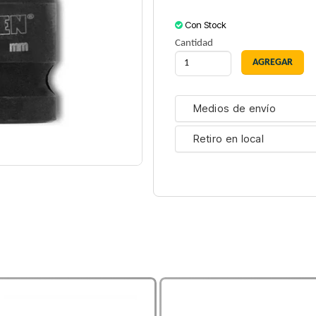
Con Stock
Cantidad
Medios de envío
Retiro en local