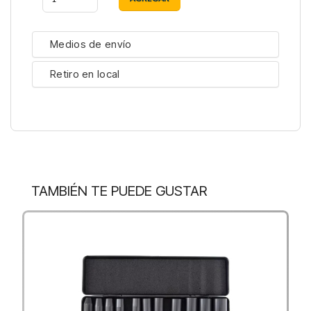
Medios de envío
Retiro en local
TAMBIÉN TE PUEDE GUSTAR