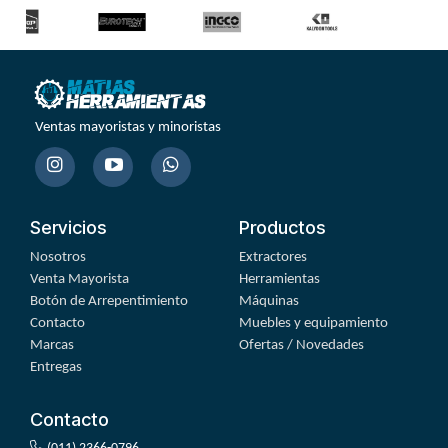
Ventas mayoristas y minoristas
Servicios
Productos
Nosotros
Extractores
Venta Mayorista
Herramientas
Botón de Arrepentimiento
Máquinas
Contacto
Muebles y equipamiento
Marcas
Ofertas / Novedades
Entregas
Contacto