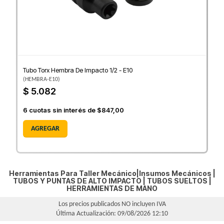
Tubo Torx Hembra De Impacto 1/2 - E10
(
HEMBRA-E10
)
$ 5.082
6
cuotas sin interés de
$847,00
AGREGAR
Herramientas Para Taller Mecánico|Insumos Mecánicos |
TUBOS Y PUNTAS DE ALTO IMPACTO
|
TUBOS SUELTOS
|
HERRAMIENTAS DE MANO
Los precios publicados NO incluyen IVA
Última Actualización: 09/08/2026 12:10