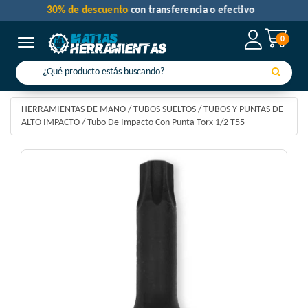
30% de descuento
con transferencia o efectivo
0
Toggle navigation
HERRAMIENTAS DE MANO
/
TUBOS SUELTOS
/
TUBOS Y PUNTAS DE
ALTO IMPACTO
/
Tubo De Impacto Con Punta Torx 1/2 T55