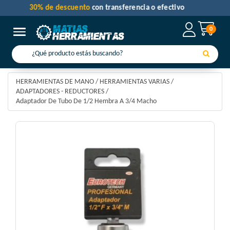
30% de descuento
con transferencia o efectivo
0
Toggle navigation
HERRAMIENTAS DE MANO
/
HERRAMIENTAS VARIAS
/
ADAPTADORES - REDUCTORES
/
Adaptador De Tubo De 1/2 Hembra A 3/4 Macho