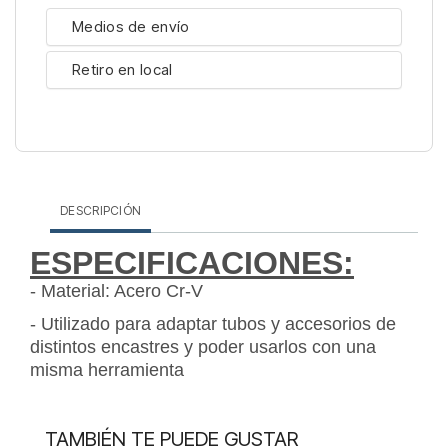
Medios de envío
Retiro en local
DESCRIPCIÓN
ESPECIFICACIONES:
- Material: Acero Cr-V
- Utilizado para adaptar tubos y accesorios de
distintos encastres y poder usarlos con una
misma herramienta
TAMBIÉN TE PUEDE GUSTAR