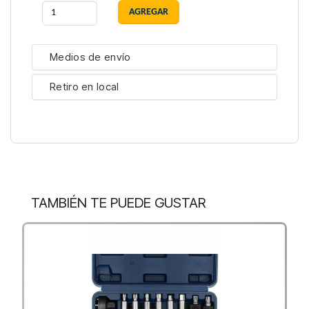
Medios de envío
Retiro en local
TAMBIÉN TE PUEDE GUSTAR