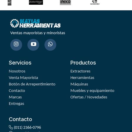
Ventas mayoristas y minoristas
Servicios
Productos
Nosotros
Extractores
Venta Mayorista
Herramientas
Botón de Arrepentimiento
Máquinas
Contacto
Muebles y equipamiento
Marcas
Ofertas / Novedades
Entregas
Contacto
(011) 2366-0796