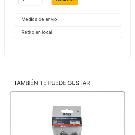
Medios de envío
Retiro en local
TAMBIÉN TE PUEDE GUSTAR