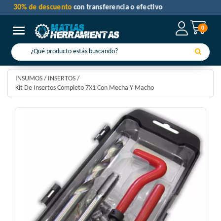
30% de descuento
con transferencia o efectivo
0
Toggle navigation
INSUMOS
/
INSERTOS
/
Kit De Insertos Completo 7X1 Con Mecha Y Macho