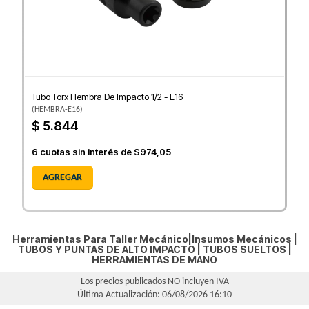
Tubo Torx Hembra De Impacto 1/2 - E16
(
HEMBRA-E16
)
$ 5.844
6
cuotas sin interés de
$974,05
AGREGAR
Herramientas Para Taller Mecánico|Insumos Mecánicos |
TUBOS Y PUNTAS DE ALTO IMPACTO
|
TUBOS SUELTOS
|
HERRAMIENTAS DE MANO
Los precios publicados NO incluyen IVA
Última Actualización: 06/08/2026 16:10