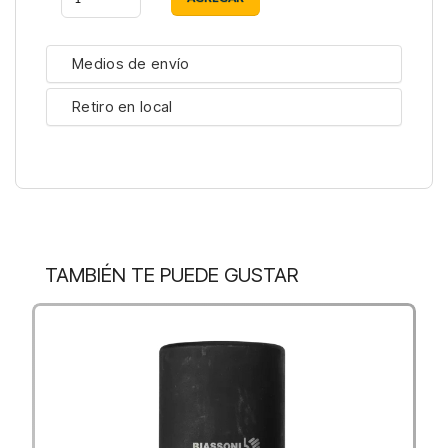
Medios de envío
Retiro en local
TAMBIÉN TE PUEDE GUSTAR