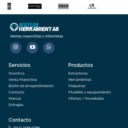
Ventas mayoristas y minoristas
Servicios
Productos
Nosotros
Extractores
Venta Mayorista
Herramientas
Botón de Arrepentimiento
Máquinas
Contacto
Muebles y equipamiento
Marcas
Ofertas / Novedades
Entregas
Contacto