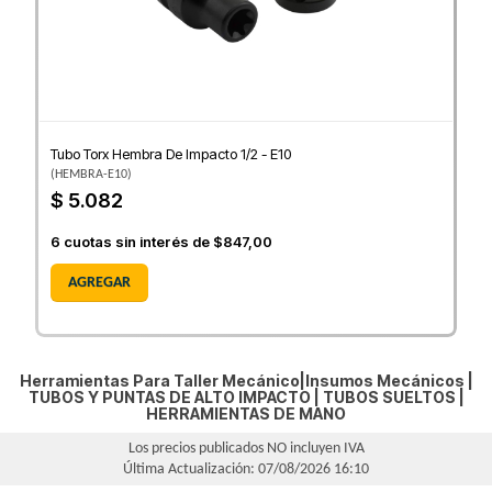
Tubo Torx Hembra De Impacto 1/2 - E10
(
HEMBRA-E10
)
$ 5.082
6
cuotas sin interés de
$847,00
AGREGAR
Herramientas Para Taller Mecánico|Insumos Mecánicos |
TUBOS Y PUNTAS DE ALTO IMPACTO
|
TUBOS SUELTOS
|
HERRAMIENTAS DE MANO
Los precios publicados NO incluyen IVA
Última Actualización: 07/08/2026 16:10