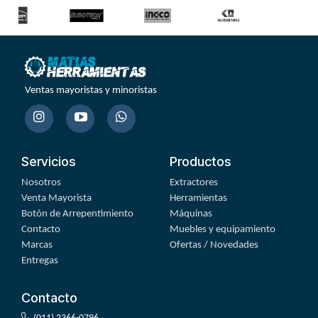
Ventas mayoristas y minoristas
Servicios
Productos
Nosotros
Extractores
Venta Mayorista
Herramientas
Botón de Arrepentimiento
Máquinas
Contacto
Muebles y equipamiento
Marcas
Ofertas / Novedades
Entregas
Contacto