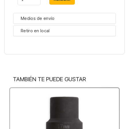
Medios de envío
Retiro en local
TAMBIÉN TE PUEDE GUSTAR