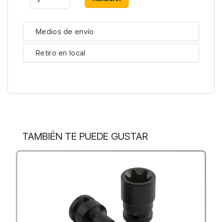
Medios de envío
Retiro en local
TAMBIÉN TE PUEDE GUSTAR