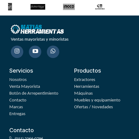
Ventas mayoristas y minoristas
Servicios
Productos
Nosotros
Extractores
Venta Mayorista
Herramientas
Botón de Arrepentimiento
Máquinas
Contacto
Muebles y equipamiento
Marcas
Ofertas / Novedades
Entregas
Contacto